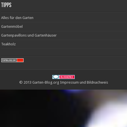
Tipps
Alles für den Garten
Gartenmöbel
Gartenpavillons und Gartenhäuser
Teakholz
© 2013 Garten-Blog.org
Impressum
und
Bildnachweis