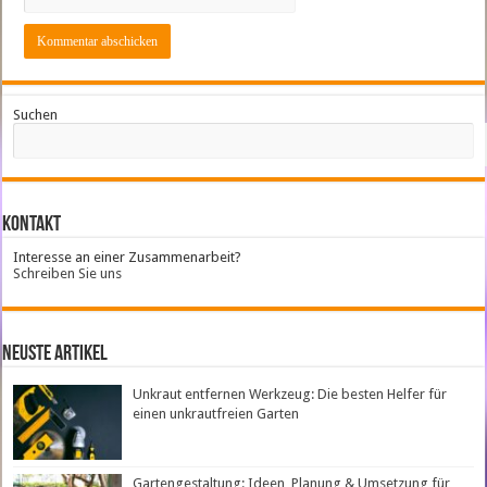
Suchen
Kontakt
Interesse an einer Zusammenarbeit?
Schreiben Sie uns
neuste Artikel
Unkraut entfernen Werkzeug: Die besten Helfer für
einen unkrautfreien Garten
Gartengestaltung: Ideen, Planung & Umsetzung für