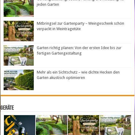
jeden Garten
Mitbringsel zur Gartenparty – Weingeschenk schön
verpackt in Weintragetüte
Garten richtig planen: Von der ersten Idee bis zur
fertigen Gartengestaltung
Mehr als ein Sichtschutz – wie dichte Hecken den
Garten akustisch optimieren
Geräte