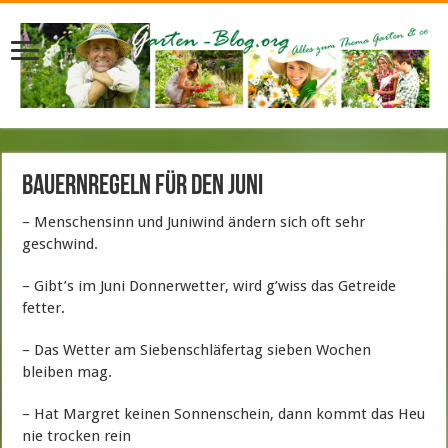
Bauernregeln für den Juni
– Menschensinn und Juniwind ändern sich oft sehr
geschwind.
– Gibt’s im Juni Donnerwetter, wird g’wiss das Getreide
fetter.
– Das Wetter am Siebenschläfertag sieben Wochen
bleiben mag.
– Hat Margret keinen Sonnenschein, dann kommt das Heu
nie trocken rein