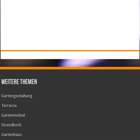
weitere Themen
Gartengestaltung
Terrasse
Gartenmöbel
Strandkorb
Gartenhaus