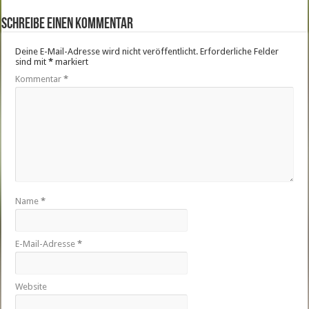
Schreibe einen Kommentar
Deine E-Mail-Adresse wird nicht veröffentlicht.
Erforderliche Felder
sind mit
*
markiert
Kommentar
*
Name
*
E-Mail-Adresse
*
Website