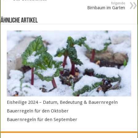
folgende
Birnbaum im Garten
ähnliche Artikel
Eisheilige 2024 – Datum, Bedeutung & Bauernregeln
Bauerregeln für den Oktober
Bauernregeln für den September