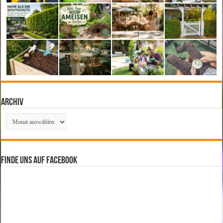
Archiv
Archiv
Finde uns auf Facebook