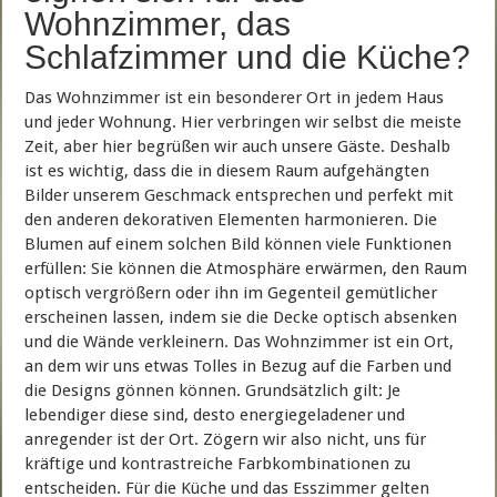
Wohnzimmer, das
Schlafzimmer und die Küche?
Das Wohnzimmer ist ein besonderer Ort in jedem Haus
und jeder Wohnung. Hier verbringen wir selbst die meiste
Zeit, aber hier begrüßen wir auch unsere Gäste. Deshalb
ist es wichtig, dass die in diesem Raum aufgehängten
Bilder unserem Geschmack entsprechen und perfekt mit
den anderen dekorativen Elementen harmonieren. Die
Blumen auf einem solchen Bild können viele Funktionen
erfüllen: Sie können die Atmosphäre erwärmen, den Raum
optisch vergrößern oder ihn im Gegenteil gemütlicher
erscheinen lassen, indem sie die Decke optisch absenken
und die Wände verkleinern. Das Wohnzimmer ist ein Ort,
an dem wir uns etwas Tolles in Bezug auf die Farben und
die Designs gönnen können. Grundsätzlich gilt: Je
lebendiger diese sind, desto energiegeladener und
anregender ist der Ort. Zögern wir also nicht, uns für
kräftige und kontrastreiche Farbkombinationen zu
entscheiden. Für die Küche und das Esszimmer gelten