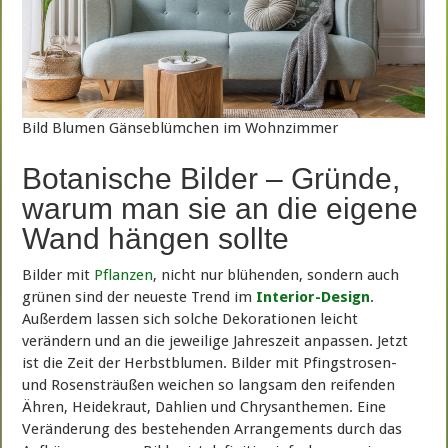
Bild Blumen Gänseblümchen im Wohnzimmer
Botanische Bilder – Gründe,
warum man sie an die eigene
Wand hängen sollte
Bilder mit
Pflanzen
, nicht nur blühenden, sondern auch
grünen sind der neueste Trend im
Interior-Design
.
Außerdem lassen sich solche Dekorationen leicht
verändern und an die jeweilige Jahreszeit anpassen. Jetzt
ist die Zeit der Herbstblumen. Bilder mit Pfingstrosen-
und Rosensträußen weichen so langsam den reifenden
Ähren, Heidekraut, Dahlien und Chrysanthemen. Eine
Veränderung des bestehenden Arrangements durch das