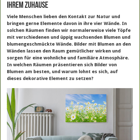
Ihrem Zuhause
Viele Menschen lieben den Kontakt zur Natur und
bringen gerne Elemente davon in ihre vier Wände. In
solchen Räumen finden wir normalerweise viele Töpfe
mit verschiedenen und üppig wachsenden Blumen und
blumengeschmückte Wände. Bilder mit Blumen an den
Wänden lassen den Raum gemütlicher wirken und
sorgen für eine wohnliche und familiäre Atmosphäre.
In welchen Räumen präsentieren sich Bilder von
Blumen am besten, und warum lohnt es sich, auf
dieses dekorative Element zu setzen?