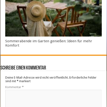
Sommerabende im Garten genießen: Ideen für mehr
Komfort
Schreibe einen Kommentar
Deine E-Mail-Adresse wird nicht veröffentlicht.
Erforderliche Felder
sind mit
*
markiert
Kommentar
*