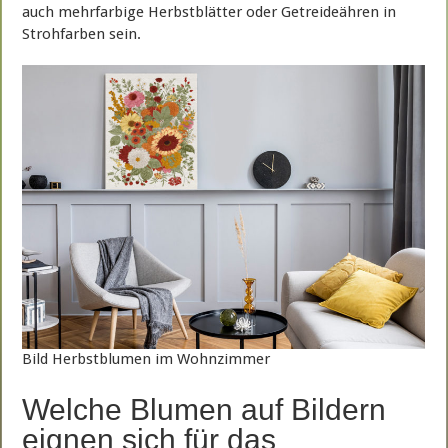
auch mehrfarbige Herbstblätter oder Getreideähren in
Strohfarben sein.
Bild Herbstblumen im Wohnzimmer
Welche Blumen auf Bildern
eignen sich für das