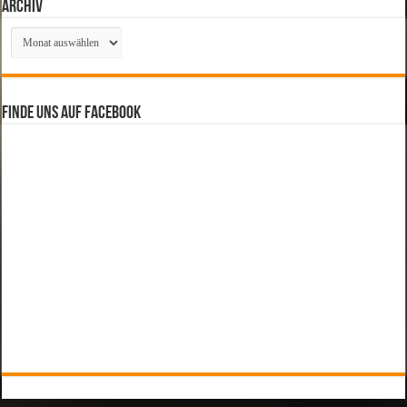
Archiv
Archiv
Finde uns auf Facebook