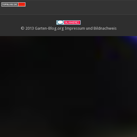
© 2013 Garten-Blog.org
Impressum
und
Bildnachweis