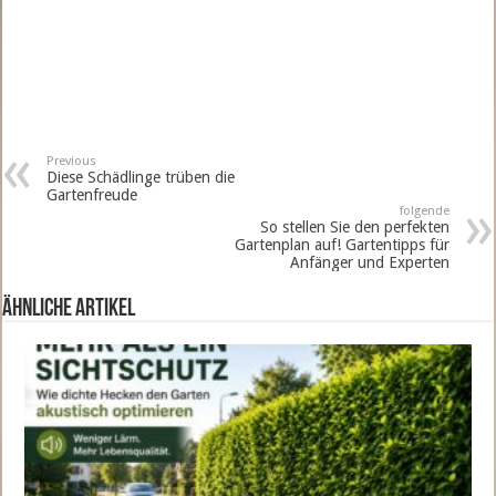
Previous
Diese Schädlinge trüben die
Gartenfreude
folgende
So stellen Sie den perfekten
Gartenplan auf! Gartentipps für
Anfänger und Experten
ähnliche Artikel