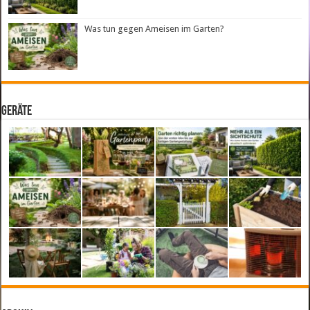
Was tun gegen Ameisen im Garten?
Geräte