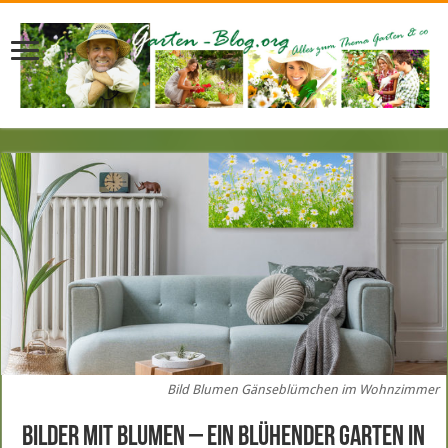
Bild Blumen Gänseblümchen im Wohnzimmer
Bilder mit Blumen – ein blühender Garten in