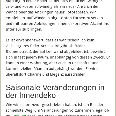
Aufhängen neuer Bilder ist definitiv einfacher, weniger
zeit- und kostenaufwändig als ein neuer Anstrich der
Wände oder das Anbringen neuer Fototapeten. Wir
empfehlen, auf Wände in abgetönten Farben zu setzen
und mit bunten Abbildungen einen dekorativen Akzent ins
Interieur zu bringen.
Es ist erwähnenswert, dass es wahrscheinlich kein
vielseitigeres Deko-Accessoire gibt als Bilder.
Blumenstrauß, der auf Leinwand abgebildet ist, bewährt
sich in fast jedem Raum, unabhängig von dessen Zweck. Er
kann in einer Wohnung, aber auch in Geschäfts- und
kommerziellen Räumen aufgehängt werden. Er wird
überall dort Charme und Eleganz ausstrahlen.
Saisonale Veränderungen in
der Innendeko
Wie wir schon zuvor geschrieben haben, ist ein Bild der
schnellste Weg, um Veränderungen vorzunehmen, egal ob