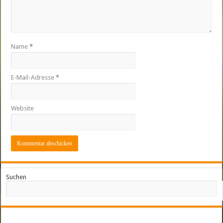
Name
*
E-Mail-Adresse
*
Website
Suchen