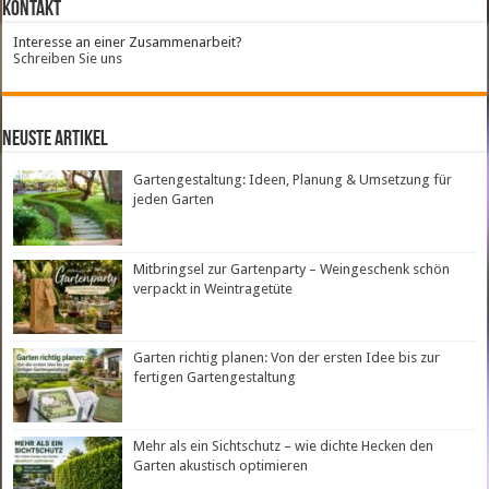
Kontakt
Interesse an einer Zusammenarbeit?
Schreiben Sie uns
neuste Artikel
Gartengestaltung: Ideen, Planung & Umsetzung für
jeden Garten
Mitbringsel zur Gartenparty – Weingeschenk schön
verpackt in Weintragetüte
Garten richtig planen: Von der ersten Idee bis zur
fertigen Gartengestaltung
Mehr als ein Sichtschutz – wie dichte Hecken den
Garten akustisch optimieren