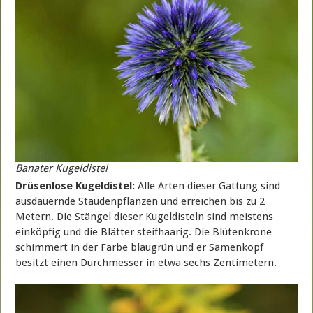
Banater Kugeldistel
Drüsenlose Kugeldistel:
Alle Arten dieser Gattung sind
ausdauernde Staudenpflanzen und erreichen bis zu 2
Metern. Die Stängel dieser Kugeldisteln sind meistens
einköpfig und die Blätter steifhaarig. Die Blütenkrone
schimmert in der Farbe blaugrün und er Samenkopf
besitzt einen Durchmesser in etwa sechs Zentimetern.