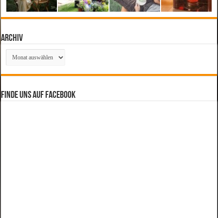
Archiv
Archiv
Finde uns auf Facebook