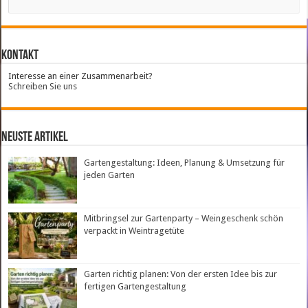
Kontakt
Interesse an einer Zusammenarbeit?
Schreiben Sie uns
neuste Artikel
Gartengestaltung: Ideen, Planung & Umsetzung für
jeden Garten
Mitbringsel zur Gartenparty – Weingeschenk schön
verpackt in Weintragetüte
Garten richtig planen: Von der ersten Idee bis zur
fertigen Gartengestaltung