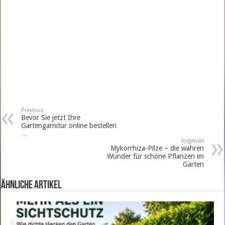
Previous
Bevor Sie jetzt Ihre
Gartengarnitur online bestellen
…
folgende
Mykorrhiza-Pilze – die wahren
Wunder für schöne Pflanzen im
Garten
ähnliche Artikel