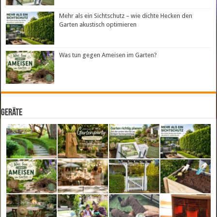
Mehr als ein Sichtschutz – wie dichte Hecken den
Garten akustisch optimieren
Was tun gegen Ameisen im Garten?
Geräte