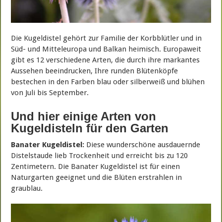
Die Kugeldistel gehört zur Familie der Korbblütler und in
Süd- und Mitteleuropa und Balkan heimisch. Europaweit
gibt es 12 verschiedene Arten, die durch ihre markantes
Aussehen beeindrucken, Ihre runden Blütenköpfe
bestechen in den Farben blau oder silberweiß und blühen
von Juli bis September.
Und hier einige Arten von
Kugeldisteln für den Garten
Banater Kugeldistel:
Diese wunderschöne ausdauernde
Distelstaude lieb Trockenheit und erreicht bis zu 120
Zentimetern. Die Banater Kugeldistel ist für einen
Naturgarten geeignet und die Blüten erstrahlen in
graublau.