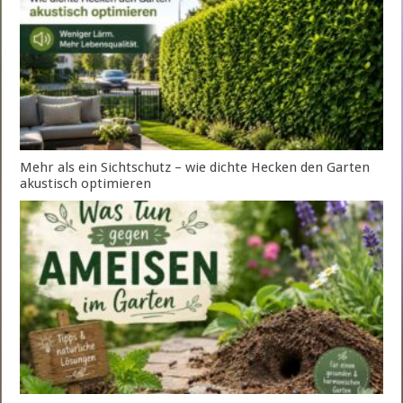
Mehr als ein Sichtschutz – wie dichte Hecken den Garten
akustisch optimieren