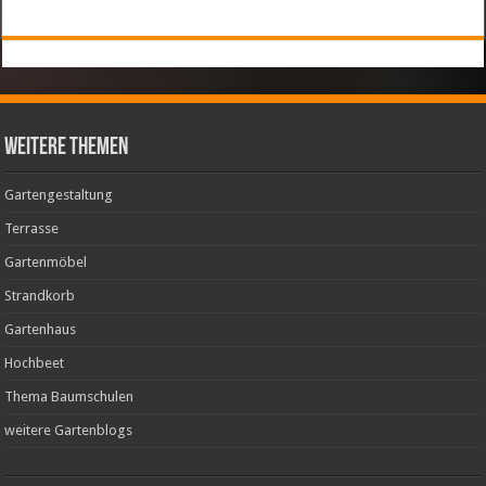
weitere Themen
Gartengestaltung
Terrasse
Gartenmöbel
Strandkorb
Gartenhaus
Hochbeet
Thema Baumschulen
weitere Gartenblogs