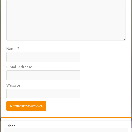
Name
*
E-Mail-Adresse
*
Website
Suchen