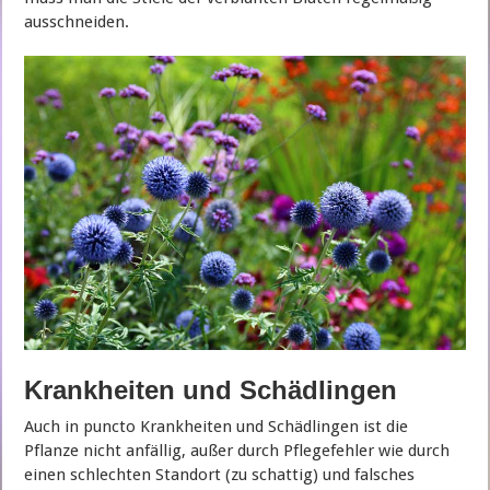
ausschneiden.
Krankheiten und Schädlingen
Auch in puncto Krankheiten und Schädlingen ist die
Pflanze nicht anfällig, außer durch Pflegefehler wie durch
einen schlechten Standort (zu schattig) und falsches