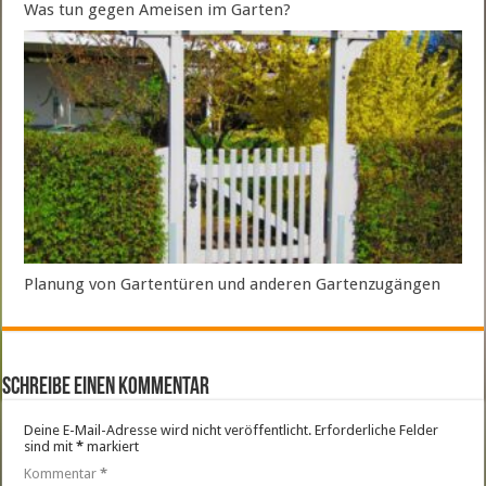
Was tun gegen Ameisen im Garten?
Planung von Gartentüren und anderen Gartenzugängen
Schreibe einen Kommentar
Deine E-Mail-Adresse wird nicht veröffentlicht.
Erforderliche Felder
sind mit
*
markiert
Kommentar
*