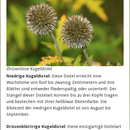
Drüsenlose Kugeldistel
Niedrige Kugeldistel:
Diese Distel erreicht eine
Wuchshöhe von fünf bis zwanzig Zentimetern und ihre
Blätter sind entweder fliederspaltig oder unzerteilt. Der
Stängel dieser Distelart können bis zu drei Köpfe tragen
und bestechen mit ihrer hellblaue Blütenfarbe. Die
Blütezeit der niedrigen Kugeldistel ist von August bis
September.
Drüsenblättrige Kugeldistel:
Diese einzigartige Distelart