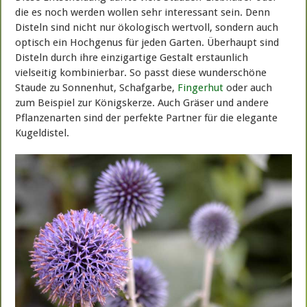
die es noch werden wollen sehr interessant sein. Denn
Disteln sind nicht nur ökologisch wertvoll, sondern auch
optisch ein Hochgenus für jeden Garten. Überhaupt sind
Disteln durch ihre einzigartige Gestalt erstaunlich
vielseitig kombinierbar. So passt diese wunderschöne
Staude zu Sonnenhut, Schafgarbe,
Fingerhut
oder auch
zum Beispiel zur Königskerze. Auch Gräser und andere
Pflanzenarten sind der perfekte Partner für die elegante
Kugeldistel.