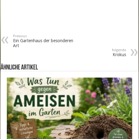
Previous
Ein Gartenhaus der besonderen
Art
folgende
Krokus
ähnliche Artikel