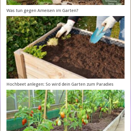
Was tun gegen Ameisen im Garten?
Hochbeet anlegen: So wird dein Garten zum Paradies