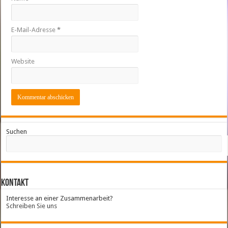
E-Mail-Adresse
*
Website
Suchen
Kontakt
Interesse an einer Zusammenarbeit?
Schreiben Sie uns