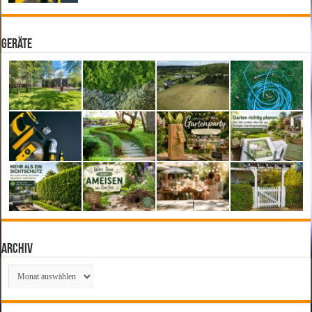
Geräte
Archiv
Archiv