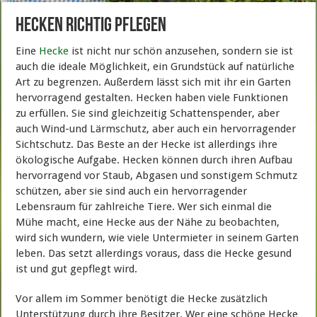
Hecken richtig pflegen
Eine
Hecke
ist nicht nur schön anzusehen, sondern sie ist
auch die ideale Möglichkeit, ein Grundstück auf natürliche
Art zu begrenzen. Außerdem lässt sich mit ihr ein Garten
hervorragend gestalten. Hecken haben viele Funktionen
zu erfüllen. Sie sind gleichzeitig Schattenspender, aber
auch Wind-und Lärmschutz, aber auch ein hervorragender
Sichtschutz. Das Beste an der Hecke ist allerdings ihre
ökologische Aufgabe. Hecken können durch ihren Aufbau
hervorragend vor Staub, Abgasen und sonstigem Schmutz
schützen, aber sie sind auch ein hervorragender
Lebensraum für zahlreiche Tiere. Wer sich einmal die
Mühe macht, eine Hecke aus der Nähe zu beobachten,
wird sich wundern, wie viele Untermieter in seinem Garten
leben. Das setzt allerdings voraus, dass die Hecke gesund
ist und gut gepflegt wird.
Vor allem im Sommer benötigt die Hecke zusätzlich
Unterstützung durch ihre Besitzer. Wer eine schöne Hecke