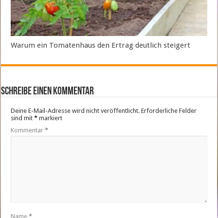
Warum ein Tomatenhaus den Ertrag deutlich steigert
Schreibe einen Kommentar
Deine E-Mail-Adresse wird nicht veröffentlicht.
Erforderliche Felder
sind mit
*
markiert
Kommentar
*
Name
*