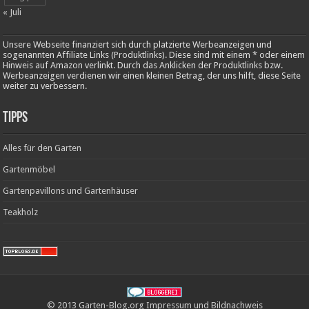
« Juli
Unsere Webseite finanziert sich durch platzierte Werbeanzeigen und
sogenannten Affiliate Links (Produktlinks). Diese sind mit einem * oder einem
Hinweis auf Amazon verlinkt. Durch das Anklicken der Produktlinks bzw.
Werbeanzeigen verdienen wir einen kleinen Betrag, der uns hilft, diese Seite
weiter zu verbessern.
Tipps
Alles für den Garten
Gartenmöbel
Gartenpavillons und Gartenhäuser
Teakholz
© 2013 Garten-Blog.org
Impressum
und
Bildnachweis