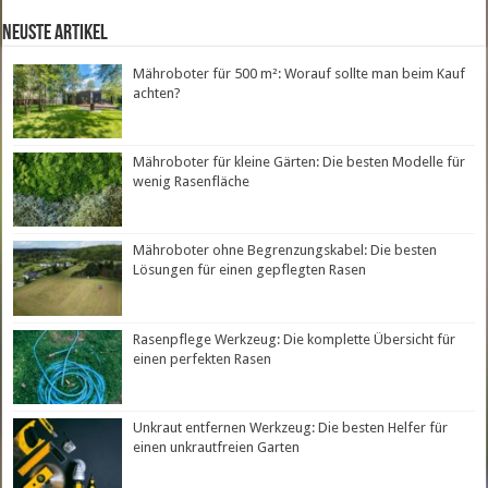
neuste Artikel
Mähroboter für 500 m²: Worauf sollte man beim Kauf
achten?
Mähroboter für kleine Gärten: Die besten Modelle für
wenig Rasenfläche
Mähroboter ohne Begrenzungskabel: Die besten
Lösungen für einen gepflegten Rasen
Rasenpflege Werkzeug: Die komplette Übersicht für
einen perfekten Rasen
Unkraut entfernen Werkzeug: Die besten Helfer für
einen unkrautfreien Garten