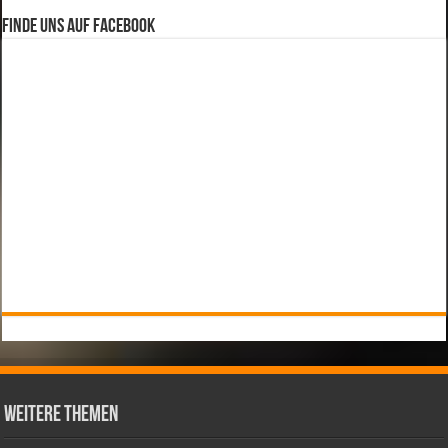
Finde uns auf Facebook
weitere Themen