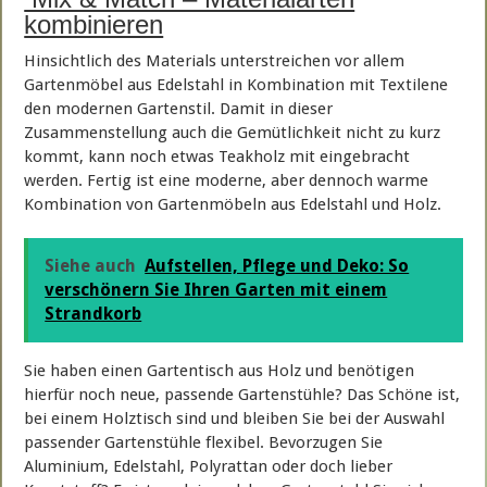
kombinieren
Hinsichtlich des Materials unterstreichen vor allem
Gartenmöbel aus Edelstahl in Kombination mit Textilene
den modernen Gartenstil. Damit in dieser
Zusammenstellung auch die Gemütlichkeit nicht zu kurz
kommt, kann noch etwas Teakholz mit eingebracht
werden. Fertig ist eine moderne, aber dennoch warme
Kombination von Gartenmöbeln aus Edelstahl und Holz.
Siehe auch
Aufstellen, Pflege und Deko: So
verschönern Sie Ihren Garten mit einem
Strandkorb
Sie haben einen Gartentisch aus Holz und benötigen
hierfür noch neue, passende Gartenstühle? Das Schöne ist,
bei einem Holztisch sind und bleiben Sie bei der Auswahl
passender Gartenstühle flexibel. Bevorzugen Sie
Aluminium, Edelstahl, Polyrattan oder doch lieber