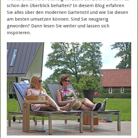
schon den Überblick behalten? In diesem Blog erfahren
Sie alles über den modernen Gartenstil und wie Sie diesen
am besten umsetzen können. Sind Sie neugierig
geworden? Dann lesen Sie weiter und lassen sich
inspirieren.