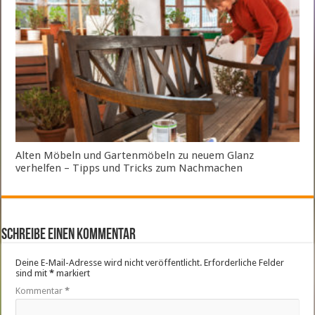
Alten Möbeln und Gartenmöbeln zu neuem Glanz
verhelfen – Tipps und Tricks zum Nachmachen
Schreibe einen Kommentar
Deine E-Mail-Adresse wird nicht veröffentlicht.
Erforderliche Felder
sind mit
*
markiert
Kommentar
*