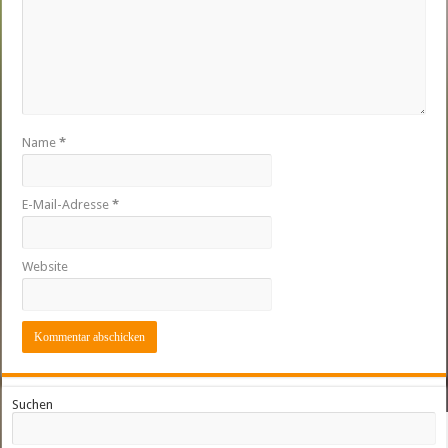
Name
*
E-Mail-Adresse
*
Website
Suchen