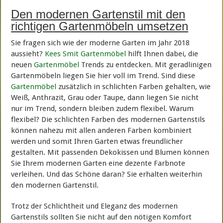
Den modernen Gartenstil mit den
richtigen Gartenmöbeln umsetzen
Sie fragen sich wie der moderne Garten im Jahr 2018
aussieht?
Kees Smit Gartenmöbel
hilft Ihnen dabei, die
neuen
Gartenmöbel
Trends zu entdecken. Mit geradlinigen
Gartenmöbeln liegen Sie hier voll im Trend. Sind diese
Gartenmöbel
zusätzlich in schlichten Farben gehalten, wie
Weiß, Anthrazit, Grau oder Taupe, dann liegen Sie nicht
nur im Trend, sondern bleiben zudem flexibel. Warum
flexibel? Die schlichten Farben des modernen Gartenstils
können nahezu mit allen anderen Farben kombiniert
werden und somit Ihren Garten etwas freundlicher
gestalten. Mit passenden Dekokissen und Blumen können
Sie Ihrem modernen Garten eine dezente Farbnote
verleihen. Und das Schöne daran? Sie erhalten weiterhin
den modernen Gartenstil.
Trotz der Schlichtheit und Eleganz des modernen
Gartenstils sollten Sie nicht auf den nötigen Komfort