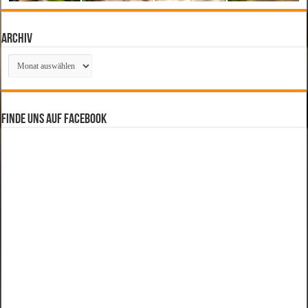
Archiv
Archiv
Finde uns auf Facebook