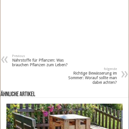
Previous
Nährstoffe für Pflanzen: Was
brauchen Pflanzen zum Leben?
folgende
Richtige Bewässerung im
Sommer: Worauf sollte man
dabei achten?
ähnliche Artikel