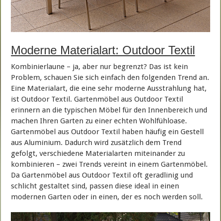
Moderne Materialart: Outdoor Textil
Kombinierlaune – ja, aber nur begrenzt? Das ist kein
Problem, schauen Sie sich einfach den folgenden Trend an.
Eine Materialart, die eine sehr moderne Ausstrahlung hat,
ist Outdoor Textil. Gartenmöbel aus Outdoor Textil
erinnern an die typischen Möbel für den Innenbereich und
machen Ihren Garten zu einer echten Wohlfühloase.
Gartenmöbel aus Outdoor Textil haben häufig ein Gestell
aus Aluminium. Dadurch wird zusätzlich dem Trend
gefolgt, verschiedene Materialarten miteinander zu
kombinieren – zwei Trends vereint in einem Gartenmöbel.
Da Gartenmöbel aus Outdoor Textil oft geradlinig und
schlicht gestaltet sind, passen diese ideal in einen
modernen Garten oder in einen, der es noch werden soll.