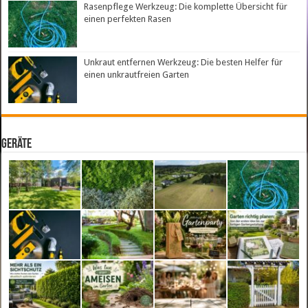
Rasenpflege Werkzeug: Die komplette Übersicht für
einen perfekten Rasen
Unkraut entfernen Werkzeug: Die besten Helfer für
einen unkrautfreien Garten
Geräte