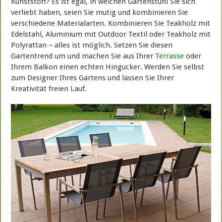
Kunststoff? Es ist egal, in welchen Gartenstuhl Sie sich
verliebt haben, seien Sie mutig und kombinieren Sie
verschiedene Materialarten. Kombinieren Sie Teakholz mit
Edelstahl, Aluminium mit Outdoor Textil oder Teakholz mit
Polyrattan – alles ist möglich. Setzen Sie diesen
Gartentrend um und machen Sie aus Ihrer
Terrasse
oder
Ihrem Balkon einen echten Hingucker. Werden Sie selbst
zum Designer Ihres Gartens und lassen Sie Ihrer
Kreativität freien Lauf.