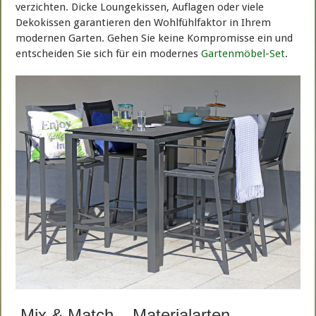
verzichten. Dicke Loungekissen, Auflagen oder viele
Dekokissen garantieren den Wohlfühlfaktor in Ihrem
modernen Garten. Gehen Sie keine Kompromisse ein und
entscheiden Sie sich für ein modernes
Gartenmöbel-Set
.
Mix & Match – Materialarten