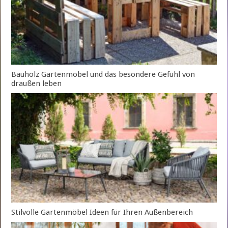
Bauholz Gartenmöbel und das besondere Gefühl von
draußen leben
Stilvolle Gartenmöbel Ideen für Ihren Außenbereich