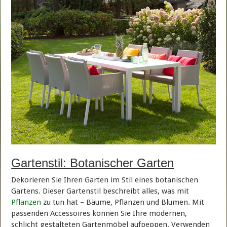
Gartenstil: Botanischer Garten
Dekorieren Sie Ihren Garten im Stil eines botanischen
Gartens. Dieser Gartenstil beschreibt alles, was mit
Pflanzen
zu tun hat – Bäume, Pflanzen und Blumen. Mit
passenden Accessoires können Sie Ihre modernen,
schlicht gestalteten Gartenmöbel aufpeppen. Verwenden