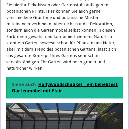
Sie hierfür Dekokissen oder Gartenstuhl Auflagen mit
botanischen Prints. Hier können Sie auch gerne
verschiedene Grüntöne und botanische Muster
miteinander verbinden. Aber nicht nur die Dekoration,
sondern auch die Gartenmöbel selbst können in diesen
Farbtönen gewählt und kombiniert werden. Natürlich
steht ein Garten sowieso schon für Pflanzen und Natur,
aber mit dem Trend des botanischen Gartens, lässt sich
das gesamte Konzept Ihres Gartens sehr schön
vervollständigen. Ihr Garten wird noch grüner und
natürlicher wirken.
Siehe auch
Hollywoodschaukel – ein beliebtest
Gartenmöbel mit Flair