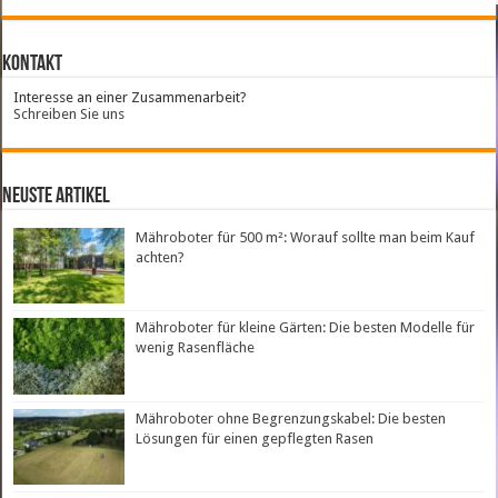
Kontakt
Interesse an einer Zusammenarbeit?
Schreiben Sie uns
neuste Artikel
Mähroboter für 500 m²: Worauf sollte man beim Kauf
achten?
Mähroboter für kleine Gärten: Die besten Modelle für
wenig Rasenfläche
Mähroboter ohne Begrenzungskabel: Die besten
Lösungen für einen gepflegten Rasen