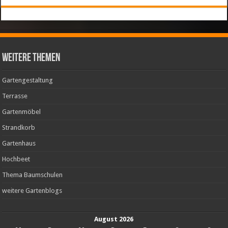
weitere Themen
Gartengestaltung
Terrasse
Gartenmöbel
Strandkorb
Gartenhaus
Hochbeet
Thema Baumschulen
weitere Gartenblogs
August 2026