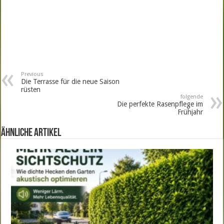
Previous
Die Terrasse für die neue Saison
rüsten
folgende
Die perfekte Rasenpflege im
Frühjahr
ähnliche Artikel