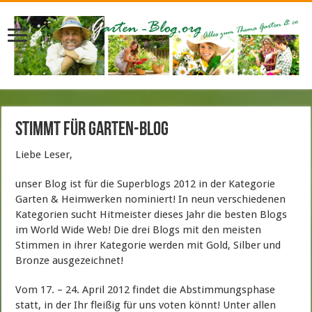
Stimmt für Garten-Blog
Liebe Leser,
unser Blog ist für die Superblogs 2012 in der Kategorie
Garten & Heimwerken nominiert! In neun verschiedenen
Kategorien sucht Hitmeister dieses Jahr die besten Blogs
im World Wide Web! Die drei Blogs mit den meisten
Stimmen in ihrer Kategorie werden mit Gold, Silber und
Bronze ausgezeichnet!
Vom 17. – 24. April 2012 findet die Abstimmungsphase
statt, in der Ihr fleißig für uns voten könnt! Unter allen