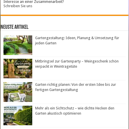
Interesse an einer Zusammenarbeit?
Schreiben Sie uns
neuste Artikel
Gartengestaltung: Ideen, Planung & Umsetzung für
jeden Garten
Mitbringsel zur Gartenparty – Weingeschenk schön
verpackt in Weintragetüte
Garten richtig planen: Von der ersten Idee bis zur
fertigen Gartengestaltung
Mehr als ein Sichtschutz – wie dichte Hecken den
Garten akustisch optimieren