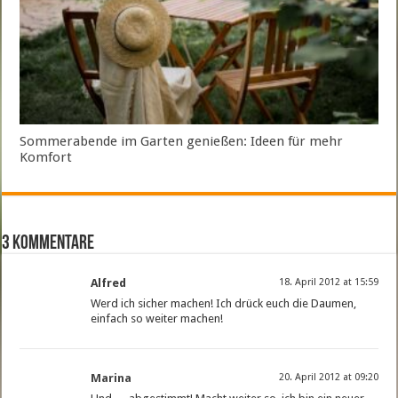
Sommerabende im Garten genießen: Ideen für mehr
Komfort
3 Kommentare
Alfred
18. April 2012 at 15:59
Werd ich sicher machen! Ich drück euch die Daumen,
einfach so weiter machen!
Marina
20. April 2012 at 09:20