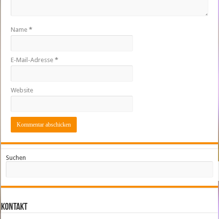
Name
*
E-Mail-Adresse
*
Website
Suchen
Kontakt