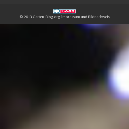
© 2013 Garten-Blog.org
Impressum
und
Bildnachweis