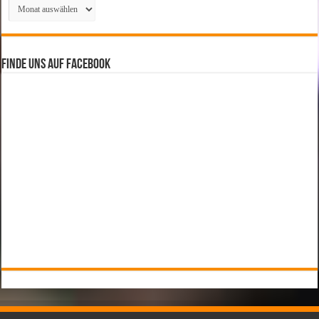
Archiv
Finde uns auf Facebook