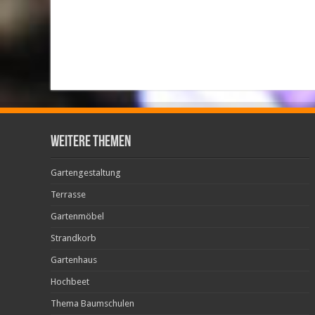
weitere Themen
Gartengestaltung
Terrasse
Gartenmöbel
Strandkorb
Gartenhaus
Hochbeet
Thema Baumschulen