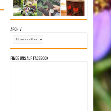
Archiv
Archiv
Finde uns auf Facebook