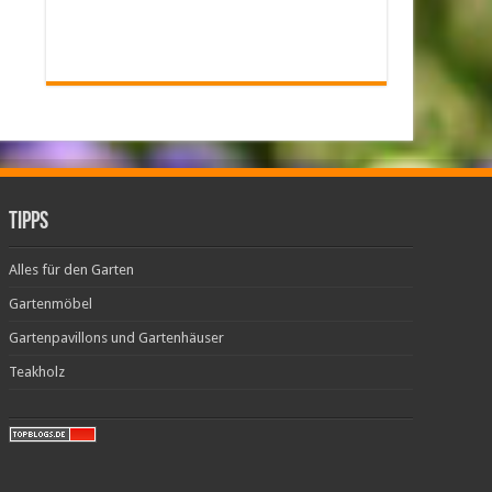
Tipps
Alles für den Garten
Gartenmöbel
Gartenpavillons und Gartenhäuser
Teakholz