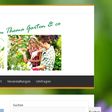
rt
Veranstaltungen
Umfragen
Suchen