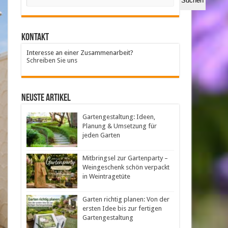
Suchen
Kontakt
Interesse an einer Zusammenarbeit?
Schreiben Sie uns
neuste Artikel
Gartengestaltung: Ideen,
Planung & Umsetzung für
jeden Garten
Mitbringsel zur Gartenparty –
Weingeschenk schön verpackt
in Weintragetüte
Garten richtig planen: Von der
ersten Idee bis zur fertigen
Gartengestaltung