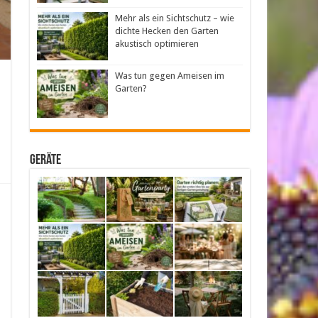
Mehr als ein Sichtschutz – wie
dichte Hecken den Garten
akustisch optimieren
Was tun gegen Ameisen im
Garten?
Geräte