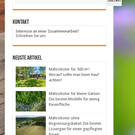
Suchen
Kontakt
Interesse an einer Zusammenarbeit?
Schreiben Sie uns
neuste Artikel
Mähroboter für 500 m²:
Worauf sollte man beim Kauf
achten?
Mähroboter für kleine Gärten:
Die besten Modelle für wenig
Rasenfläche
Mähroboter ohne
Begrenzungskabel: Die besten
Lösungen für einen gepflegten
Rasen