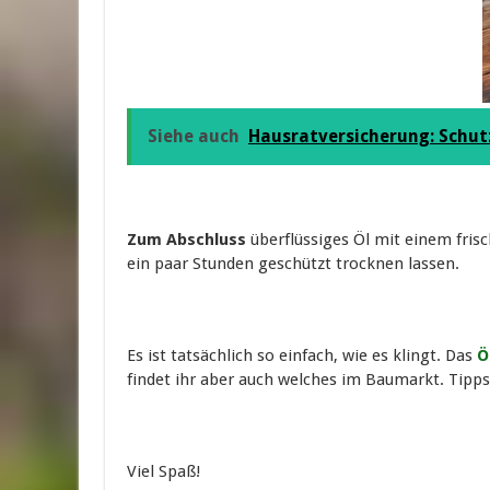
Siehe auch
Hausratversicherung: Schut
Zum Abschluss
überflüssiges Öl mit einem fri
ein paar Stunden geschützt trocknen lassen.
Es ist tatsächlich so einfach, wie es klingt. Das
Ö
findet ihr aber auch welches im Baumarkt. Tipps
Viel Spaß!