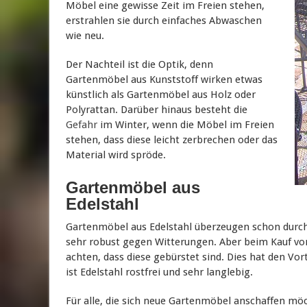
Möbel eine gewisse Zeit im Freien stehen,
erstrahlen sie durch einfaches Abwaschen
wie neu.
Der Nachteil ist die Optik, denn
Gartenmöbel aus Kunststoff wirken etwas
künstlich als Gartenmöbel aus Holz oder
Polyrattan. Darüber hinaus besteht die
Gefahr
im Winter, wenn die Möbel im Freien
stehen, dass diese leicht zerbrechen oder das
Material wird spröde.
Gartenmöbel aus
Edelstahl
Gartenmöbel aus Edelstahl überzeugen schon durch
sehr robust gegen Witterungen. Aber beim Kauf von
achten, dass diese gebürstet sind. Dies hat den Vor
ist Edelstahl rostfrei und sehr langlebig.
Für alle, die sich neue Gartenmöbel anschaffen möc