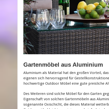
Gartenmöbel aus Aluminium
Aluminium als Material hat den großen Vorteil, das
eigenen sich hervorragend für Gestellkonstruktione
hochwertige Outdoor Möbel eine gute preisliche Al
Des Weiteren sind solche Möbel für den Garten gege
Eigenschaft von solchen Gartenmöbeln aus Aluminiu
sogenannte Oxischicht, die dieses Material wetter