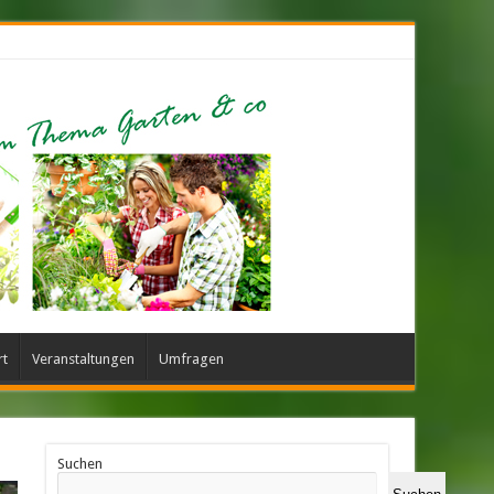
rt
Veranstaltungen
Umfragen
Suchen