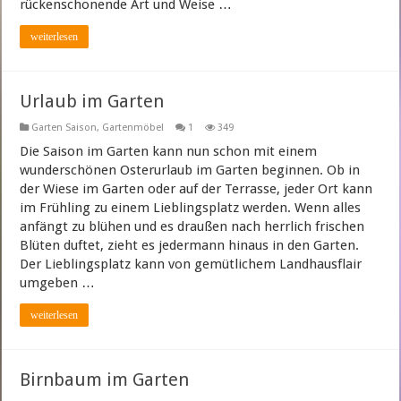
rückenschonende Art und Weise …
weiterlesen
Urlaub im Garten
Garten Saison
,
Gartenmöbel
1
349
Die Saison im Garten kann nun schon mit einem
wunderschönen Osterurlaub im Garten beginnen. Ob in
der Wiese im Garten oder auf der Terrasse, jeder Ort kann
im Frühling zu einem Lieblingsplatz werden. Wenn alles
anfängt zu blühen und es draußen nach herrlich frischen
Blüten duftet, zieht es jedermann hinaus in den Garten.
Der Lieblingsplatz kann von gemütlichem Landhausflair
umgeben …
weiterlesen
Birnbaum im Garten