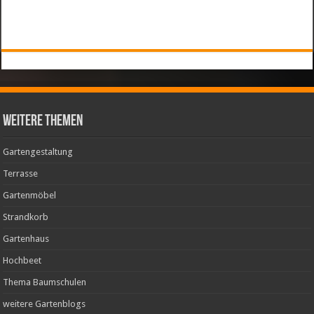
weitere Themen
Gartengestaltung
Terrasse
Gartenmöbel
Strandkorb
Gartenhaus
Hochbeet
Thema Baumschulen
weitere Gartenblogs