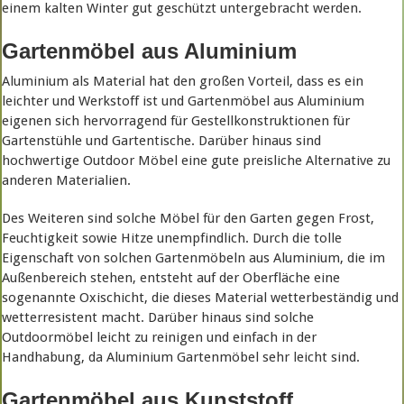
einem kalten Winter gut geschützt untergebracht werden.
Gartenmöbel aus Aluminium
Aluminium als Material hat den großen Vorteil, dass es ein
leichter und Werkstoff ist und Gartenmöbel aus Aluminium
eigenen sich hervorragend für Gestellkonstruktionen für
Gartenstühle und Gartentische. Darüber hinaus sind
hochwertige Outdoor Möbel eine gute preisliche Alternative zu
anderen Materialien.
Des Weiteren sind solche Möbel für den Garten gegen Frost,
Feuchtigkeit sowie Hitze unempfindlich. Durch die tolle
Eigenschaft von solchen Gartenmöbeln aus Aluminium, die im
Außenbereich stehen, entsteht auf der Oberfläche eine
sogenannte Oxischicht, die dieses Material wetterbeständig und
wetterresistent macht. Darüber hinaus sind solche
Outdoormöbel leicht zu reinigen und einfach in der
Handhabung, da Aluminium Gartenmöbel sehr leicht sind.
Gartenmöbel aus Kunststoff