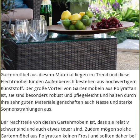
Gartenmöbel aus diesem Material liegen im Trend und diese
Flechtmöbel für den Außenbereich bestehen aus hochwertigem
Kunststoff. Der große Vorteil von Gartenmöbeln aus Polyrattan
ist, sie sind besonders robust und pflegeleicht und halten durch
ihre sehr guten Materialeigenschaften auch Nässe und starke
Sonnenstrahlungen aus.
Der Nachtteile von diesen Gartenmöbeln ist, dass sie relativ
schwer sind und auch etwas teuer sind. Zudem mögen solche
Gartenmöbel aus Polyrattan keinen Frost und sollten daher bei