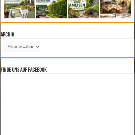
Archiv
Archiv
Finde uns auf Facebook