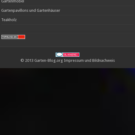
Gartenmöbel
Gartenpavillons und Gartenhäuser
Teakholz
© 2013 Garten-Blog.org
Impressum
und
Bildnachweis