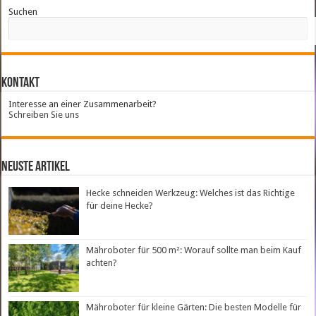
Suchen
Kontakt
Interesse an einer Zusammenarbeit?
Schreiben Sie uns
neuste Artikel
Hecke schneiden Werkzeug: Welches ist das Richtige
für deine Hecke?
Mähroboter für 500 m²: Worauf sollte man beim Kauf
achten?
Mähroboter für kleine Gärten: Die besten Modelle für