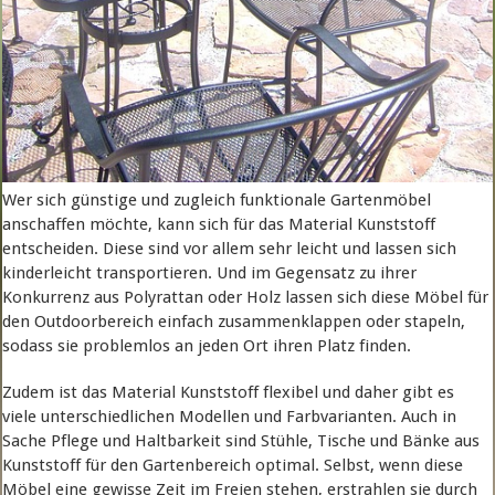
Wer sich günstige und zugleich funktionale Gartenmöbel
anschaffen möchte, kann sich für das Material Kunststoff
entscheiden. Diese sind vor allem sehr leicht und lassen sich
kinderleicht transportieren. Und im Gegensatz zu ihrer
Konkurrenz aus Polyrattan oder Holz lassen sich diese Möbel für
den Outdoorbereich einfach zusammenklappen oder stapeln,
sodass sie problemlos an jeden Ort ihren Platz finden.
Zudem ist das Material Kunststoff flexibel und daher gibt es
viele unterschiedlichen Modellen und Farbvarianten. Auch in
Sache Pflege und Haltbarkeit sind Stühle, Tische und Bänke aus
Kunststoff für den Gartenbereich optimal. Selbst, wenn diese
Möbel eine gewisse Zeit im Freien stehen, erstrahlen sie durch