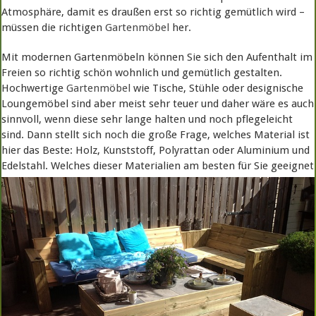
Atmosphäre, damit es draußen erst so richtig gemütlich wird –
müssen die richtigen
Gartenmöbel
her.
Mit modernen Gartenmöbeln können Sie sich den Aufenthalt im
Freien so richtig schön wohnlich und gemütlich gestalten.
Hochwertige
Gartenmöbel
wie Tische, Stühle oder designische
Loungemöbel sind aber meist sehr teuer und daher wäre es auch
sinnvoll, wenn diese sehr lange halten und noch pflegeleicht
sind. Dann stellt sich noch die große Frage, welches Material ist
hier das Beste: Holz, Kunststoff, Polyrattan oder Aluminium und
Edelstahl.
Welches dieser Materialien am besten für Sie geeignet