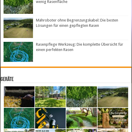
wenig Rasenfläche
Mähroboter ohne Begrenzungskabel: Die besten
Lösungen für einen gepflegten Rasen
Rasenpflege Werkzeug: Die komplette Übersicht für
einen perfekten Rasen
Geräte