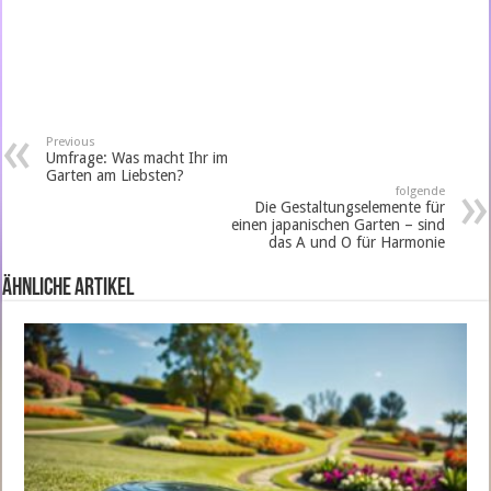
Previous
Umfrage: Was macht Ihr im
Garten am Liebsten?
folgende
Die Gestaltungselemente für
einen japanischen Garten – sind
das A und O für Harmonie
ähnliche Artikel