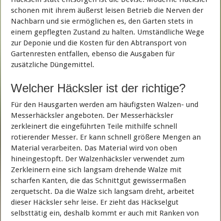
schonen mit ihrem äußerst leisen Betrieb die Nerven der
Nachbarn und sie ermöglichen es, den Garten stets in
einem gepflegten Zustand zu halten. Umständliche Wege
zur Deponie und die Kosten für den Abtransport von
Gartenresten entfallen, ebenso die Ausgaben für
zusätzliche Düngemittel.
Welcher Häcksler ist der richtige?
Für den Hausgarten werden am häufigsten Walzen- und
Messerhäcksler angeboten. Der Messerhäcksler
zerkleinert die eingeführten Teile mithilfe schnell
rotierender Messer. Er kann schnell größere Mengen an
Material verarbeiten. Das Material wird von oben
hineingestopft. Der Walzenhäcksler verwendet zum
Zerkleinern eine sich langsam drehende Walze mit
scharfen Kanten, die das Schnittgut gewissermaßen
zerquetscht. Da die Walze sich langsam dreht, arbeitet
dieser Häcksler sehr leise. Er zieht das Häckselgut
selbsttätig ein, deshalb kommt er auch mit Ranken von