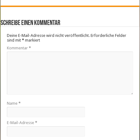
Schreibe einen Kommentar
Deine E-Mail-Adresse wird nicht veröffentlicht.
Erforderliche Felder
sind mit
*
markiert
Kommentar
*
Name
*
E-Mail-Adresse
*