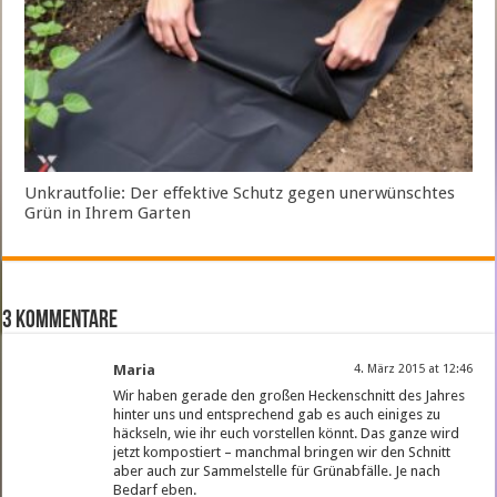
Unkrautfolie: Der effektive Schutz gegen unerwünschtes
Grün in Ihrem Garten
3 Kommentare
Maria
4. März 2015 at 12:46
Wir haben gerade den großen Heckenschnitt des Jahres
hinter uns und entsprechend gab es auch einiges zu
häckseln, wie ihr euch vorstellen könnt. Das ganze wird
jetzt kompostiert – manchmal bringen wir den Schnitt
aber auch zur Sammelstelle für Grünabfälle. Je nach
Bedarf eben.