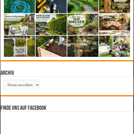
Archiv
Archiv
Finde uns auf Facebook