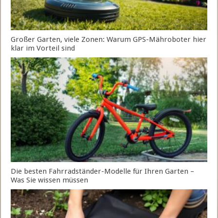
Großer Garten, viele Zonen: Warum GPS-Mähroboter hier
klar im Vorteil sind
Die besten Fahrradständer-Modelle für Ihren Garten –
Was Sie wissen müssen