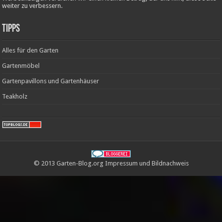
weiter zu verbessern.
Tipps
Alles für den Garten
Gartenmöbel
Gartenpavillons und Gartenhäuser
Teakholz
© 2013 Garten-Blog.org
Impressum
und
Bildnachweis