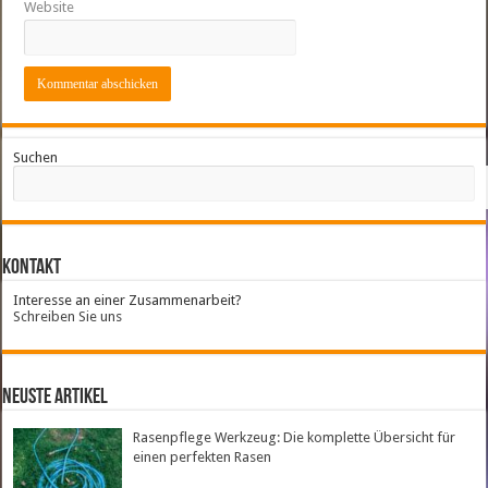
Website
Suchen
Kontakt
Interesse an einer Zusammenarbeit?
Schreiben Sie uns
neuste Artikel
Rasenpflege Werkzeug: Die komplette Übersicht für
einen perfekten Rasen