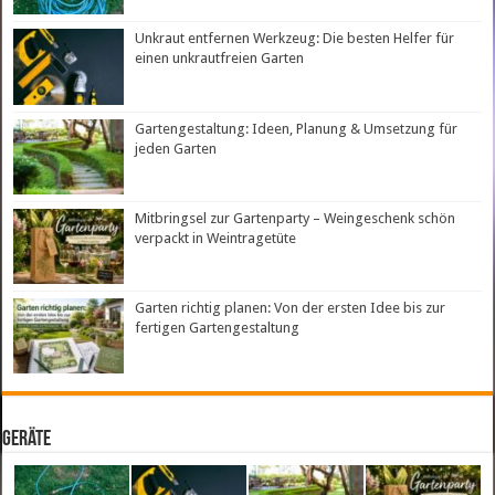
Unkraut entfernen Werkzeug: Die besten Helfer für
einen unkrautfreien Garten
Gartengestaltung: Ideen, Planung & Umsetzung für
jeden Garten
Mitbringsel zur Gartenparty – Weingeschenk schön
verpackt in Weintragetüte
Garten richtig planen: Von der ersten Idee bis zur
fertigen Gartengestaltung
Geräte