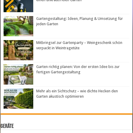
Gartengestaltung: Ideen, Planung & Umsetzung für
jeden Garten
Mitbringsel zur Gartenparty – Weingeschenk schön
verpackt in Weintragetüte
Garten richtig planen: Von der ersten Idee bis zur
fertigen Gartengestaltung
Mehr als ein Sichtschutz – wie dichte Hecken den
Garten akustisch optimieren
Geräte