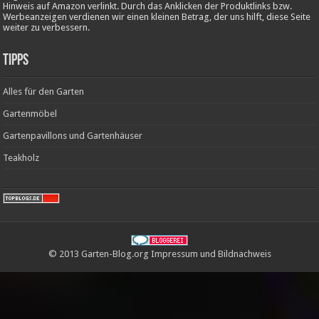
Hinweis auf Amazon verlinkt. Durch das Anklicken der Produktlinks bzw.
Werbeanzeigen verdienen wir einen kleinen Betrag, der uns hilft, diese Seite
weiter zu verbessern.
Tipps
Alles für den Garten
Gartenmöbel
Gartenpavillons und Gartenhäuser
Teakholz
© 2013 Garten-Blog.org
Impressum
und
Bildnachweis