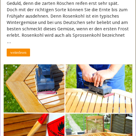
Geduld, denn die zarten Röschen reifen erst sehr spät.
Doch mit der richtigen Sorte können Sie die Ernte bis zum
Frühjahr ausdehnen. Denn Rosenkohl ist ein typisches
Wintergemüse und bei uns Deutschen sehr beliebt und am
besten schmeckt dieses Gemüse, wenn er den ersten Frost
erlebt. Rosenkohl wird auch als Sprossenkohl bezeichnet
…
weiterlesen