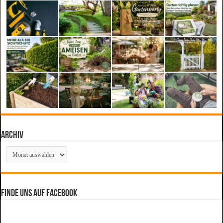
Archiv
Archiv
Finde uns auf Facebook