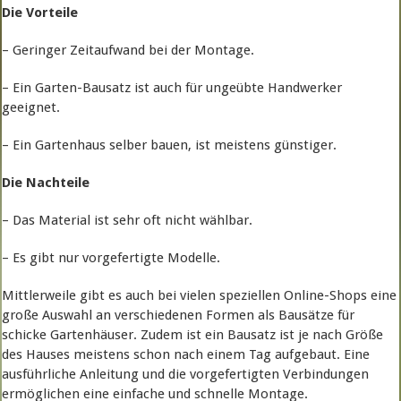
Die Vorteile
– Geringer Zeitaufwand bei der Montage.
– Ein Garten-Bausatz ist auch für ungeübte Handwerker
geeignet.
– Ein Gartenhaus selber bauen, ist meistens günstiger.
Die Nachteile
– Das Material ist sehr oft nicht wählbar.
– Es gibt nur vorgefertigte Modelle.
Mittlerweile gibt es auch bei vielen speziellen Online-Shops eine
große Auswahl an verschiedenen Formen als Bausätze für
schicke Gartenhäuser. Zudem ist ein Bausatz ist je nach Größe
des Hauses meistens schon nach einem Tag aufgebaut. Eine
ausführliche Anleitung und die vorgefertigten Verbindungen
ermöglichen eine einfache und schnelle Montage.