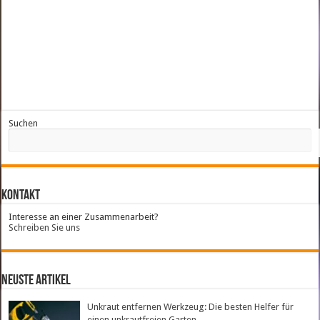
Suchen
Kontakt
Interesse an einer Zusammenarbeit?
Schreiben Sie uns
neuste Artikel
Unkraut entfernen Werkzeug: Die besten Helfer für
einen unkrautfreien Garten