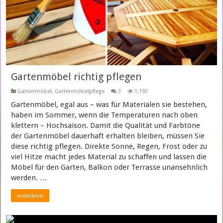
Gartenmöbel richtig pflegen
Gartenmöbel
,
Gartenmöbelpflege
3
1,193
Gartenmöbel, egal aus – was für Materialen sie bestehen,
haben im Sommer, wenn die Temperaturen nach oben
klettern – Hochsaison. Damit die Qualität und Farbtöne
der Gartenmöbel dauerhaft erhalten bleiben, müssen Sie
diese richtig pflegen. Direkte Sonne, Regen, Frost oder zu
viel Hitze macht jedes Material zu schaffen und lassen die
Möbel für den Garten, Balkon oder Terrasse unansehnlich
werden. …
weiterlesen