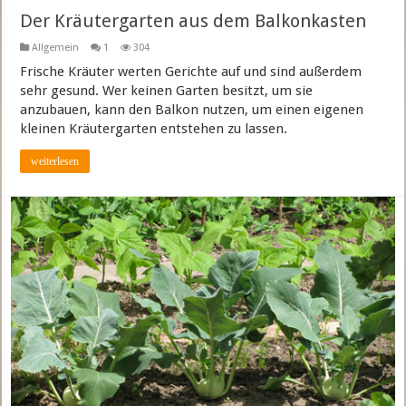
Der Kräutergarten aus dem Balkonkasten
Allgemein
1
304
Frische Kräuter werten Gerichte auf und sind außerdem
sehr gesund. Wer keinen Garten besitzt, um sie
anzubauen, kann den Balkon nutzen, um einen eigenen
kleinen Kräutergarten entstehen zu lassen.
weiterlesen