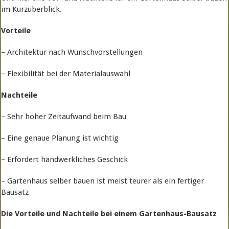
im Kurzüberblick.
Vorteile
– Architektur nach Wunschvorstellungen
– Flexibilität bei der Materialauswahl
Nachteile
– Sehr hoher Zeitaufwand beim Bau
– Eine genaue Planung ist wichtig
– Erfordert handwerkliches Geschick
– Gartenhaus selber bauen ist meist teurer als ein fertiger
Bausatz
Die Vorteile und Nachteile bei einem Gartenhaus-Bausatz