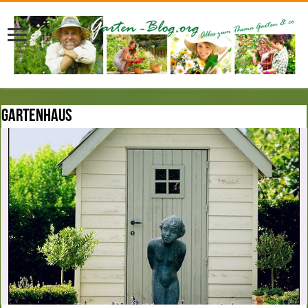
Gartenhaus