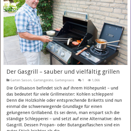
Der Gasgrill – sauber und vielfältig grillen
Garten Saison
,
Gartengeräte
,
Gartenpraxis
1
1,066
Die Grillsaison befindet sich auf ihrem Höhepunkt – und
das bedeutet für viele Grillmeister: Kohlen schleppen!
Denn die Holzkohle oder entsprechende Briketts sind nun
einmal die schwerwiegende Grundlage für einen
gelungenen Grillabend. Es sei denn, man erspart sich die
ständige Schlepperei – und setzt auf eine Alternative: den
Gasgrill. Dessen Propan- oder Butangasflaschen sind ein