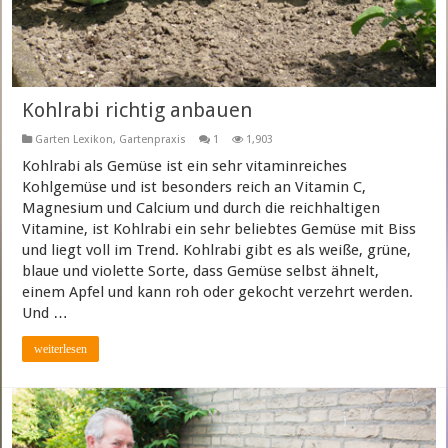
Kohlrabi richtig anbauen
Garten Lexikon
,
Gartenpraxis
1
1,903
Kohlrabi als Gemüse ist ein sehr vitaminreiches
Kohlgemüse und ist besonders reich an Vitamin C,
Magnesium und Calcium und durch die reichhaltigen
Vitamine, ist Kohlrabi ein sehr beliebtes Gemüse mit Biss
und liegt voll im Trend. Kohlrabi gibt es als weiße, grüne,
blaue und violette Sorte, dass Gemüse selbst ähnelt,
einem Apfel und kann roh oder gekocht verzehrt werden.
Und …
weiterlesen