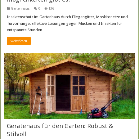
Gartenhaus
0
136
Insektenschutz im Gartenhaus durch Fliegengitter, Moskitonetze und
Türvorhänge. Effektive Lösungen gegen Mücken und Insekten für
entspannte Stunden.
weiterlesen
Gerätehaus für den Garten: Robust &
Stilvoll