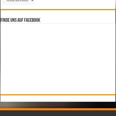
Finde uns auf Facebook