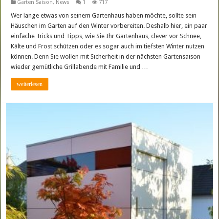
Garten Saison
,
News
1
717
Wer lange etwas von seinem Gartenhaus haben möchte, sollte sein
Häuschen im Garten auf den Winter vorbereiten. Deshalb hier, ein paar
einfache Tricks und Tipps, wie Sie Ihr Gartenhaus, clever vor Schnee,
Kälte und Frost schützen oder es sogar auch im tiefsten Winter nutzen
können. Denn Sie wollen mit Sicherheit in der nächsten Gartensaison
wieder gemütliche Grillabende mit Familie und …
weiterlesen