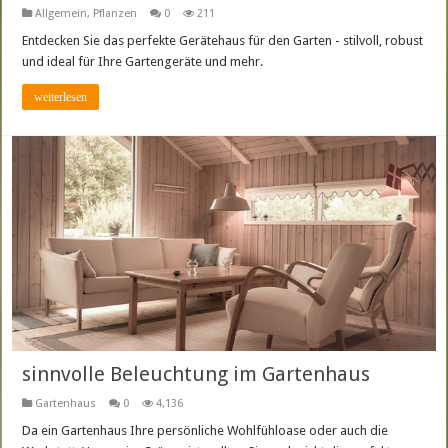
Allgemein
,
Pflanzen
0
211
Entdecken Sie das perfekte Gerätehaus für den Garten - stilvoll, robust
und ideal für Ihre Gartengeräte und mehr.
weiterlesen
sinnvolle Beleuchtung im Gartenhaus
Gartenhaus
0
4,136
Da ein Gartenhaus Ihre persönliche Wohlfühloase oder auch die