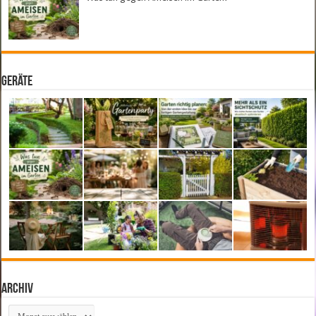
Geräte
Archiv
Archiv