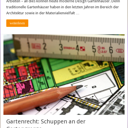
Arbeiten – all dies können heute moderne Design Gartenhäuser. Denn
traditionelle Gartenhäuser haben in den letzten Jahren im Bereich der
Architektur sowie in der Materialienvielfalt …
weiterlesen
Gartenrecht: Schuppen an der