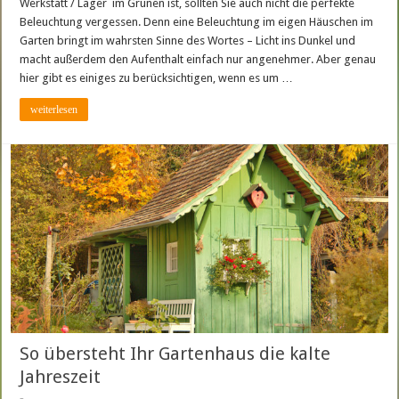
Werkstatt / Lager im Grünen ist, sollten Sie auch nicht die perfekte
Beleuchtung vergessen. Denn eine Beleuchtung im eigen Häuschen im
Garten bringt im wahrsten Sinne des Wortes – Licht ins Dunkel und
macht außerdem den Aufenthalt einfach nur angenehmer. Aber genau
hier gibt es einiges zu berücksichtigen, wenn es um …
weiterlesen
So übersteht Ihr Gartenhaus die kalte
Jahreszeit