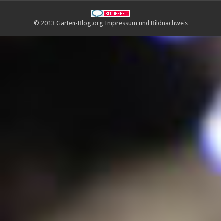
© 2013 Garten-Blog.org
Impressum
und
Bildnachweis