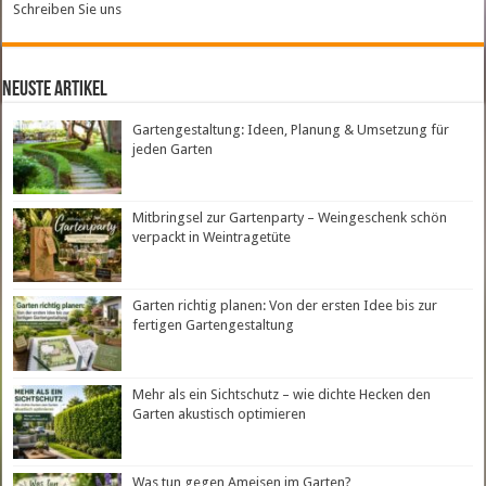
Schreiben Sie uns
neuste Artikel
Gartengestaltung: Ideen, Planung & Umsetzung für
jeden Garten
Mitbringsel zur Gartenparty – Weingeschenk schön
verpackt in Weintragetüte
Garten richtig planen: Von der ersten Idee bis zur
fertigen Gartengestaltung
Mehr als ein Sichtschutz – wie dichte Hecken den
Garten akustisch optimieren
Was tun gegen Ameisen im Garten?